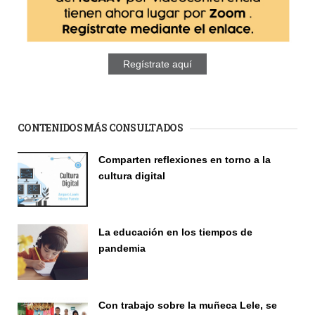
Regístrate aquí
CONTENIDOS MÁS CONSULTADOS
Comparten reflexiones en torno a la
cultura digital
Seminario
La educación en los tiempos de
pandemia
Publicaciones
Con trabajo sobre la muñeca Lele, se