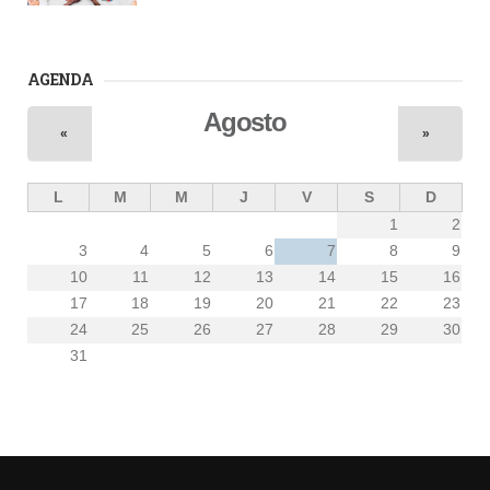
AGENDA
Agosto
«
»
L
M
M
J
V
S
D
1
2
3
4
5
6
7
8
9
10
11
12
13
14
15
16
17
18
19
20
21
22
23
24
25
26
27
28
29
30
31