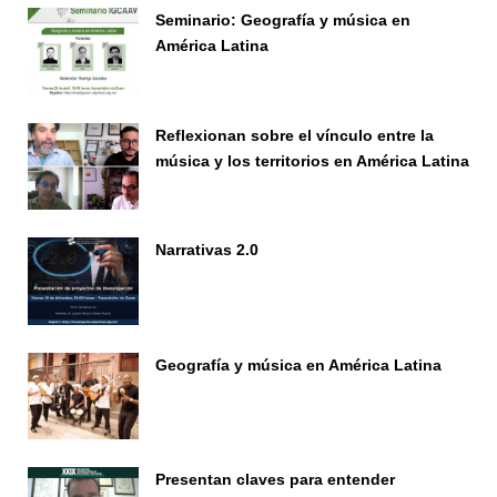
Seminario: Geografía y música en
América Latina
Seminario
Reflexionan sobre el vínculo entre la
música y los territorios en América Latina
Seminario
Narrativas 2.0
Seminario
Geografía y música en América Latina
Seminario
Presentan claves para entender