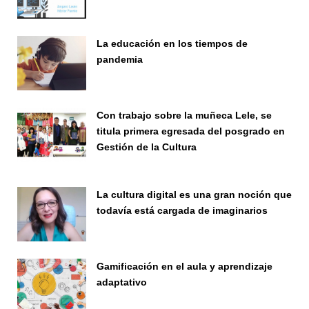
Seminario
La educación en los tiempos de
pandemia
Publicaciones
Con trabajo sobre la muñeca Lele, se
titula primera egresada del posgrado en
Gestión de la Cultura
Investigación
La cultura digital es una gran noción que
todavía está cargada de imaginarios
Vinculación
Gamificación en el aula y aprendizaje
adaptativo
Seminario