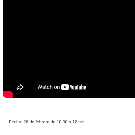
Fecha: 26 de febrero de 10:00 a 12 hrs.