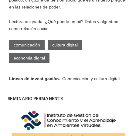
en las relaciones de poder.
Lectura asignada: ¿Qué puede un bit? Datos y algoritmo
como relación social.
comunicación
cultura digital
economia digital
Líneas de investigación:
Comunicación y cultura digital
SEMINARIO PERMANENTE