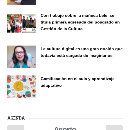
Con trabajo sobre la muñeca Lele, se
titula primera egresada del posgrado en
Gestión de la Cultura
Investigación
La cultura digital es una gran noción que
todavía está cargada de imaginarios
Vinculación
Gamificación en el aula y aprendizaje
adaptativo
Seminario
AGENDA
Agosto