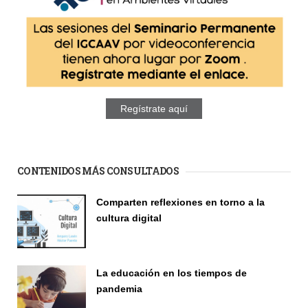
Regístrate aquí
CONTENIDOS MÁS CONSULTADOS
Comparten reflexiones en torno a la
cultura digital
Seminario
La educación en los tiempos de
pandemia
Publicaciones