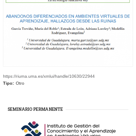
https://riuma.uma.es/xmlui/handle/10630/22944
Tipo:
Otro
SEMINARIO PERMANENTE