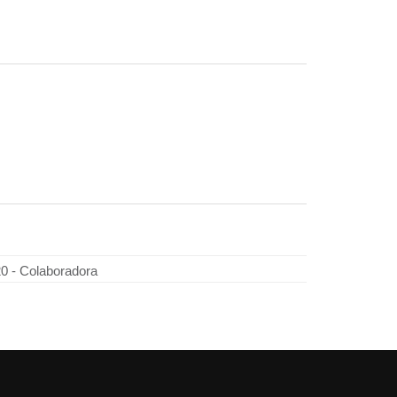
20 - Colaboradora