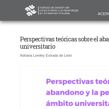
ACER
Perspectivas teóricas sobre el a
universitario
Adriana Loreley Estrada de León