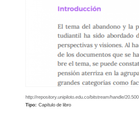
http://repository.unipiloto.edu.co/bitstream/handle/20.5
Tipo:
Capítulo de libro