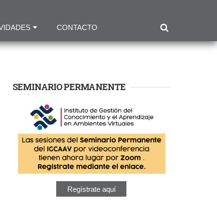
VIDADES
CONTACTO
SEMINARIO PERMANENTE
Regístrate aquí