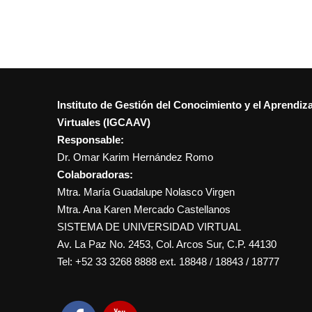
Instituto de Gestión del Conocimiento y el Aprendiz
Virtuales (IGCAAV)
Responsable:
Dr. Omar Karim Hernández Romo
Colaboradoras:
Mtra. María Guadalupe Nolasco Virgen
Mtra. Ana Karen Mercado Castellanos
SISTEMA DE UNIVERSIDAD VIRTUAL
Av. La Paz No. 2453, Col. Arcos Sur, C.P. 44130
Tel: +52 33 3268 8888‏ ext. 18848 / 18843 / 18777