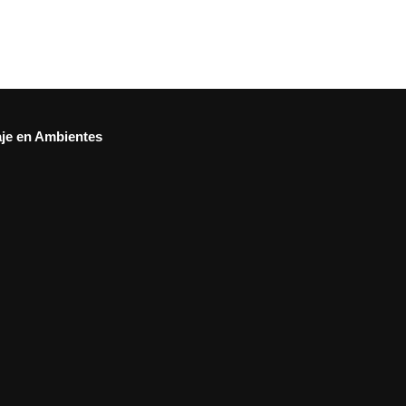
aje en Ambientes