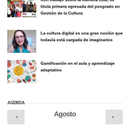
titula primera egresada del posgrado en
Gestión de la Cultura
Investigación
La cultura digital es una gran noción que
todavía está cargada de imaginarios
Vinculación
Gamificación en el aula y aprendizaje
adaptativo
Seminario
AGENDA
Agosto
«
»