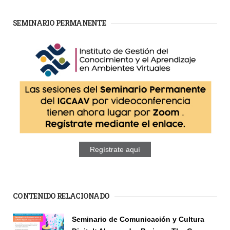
SEMINARIO PERMANENTE
Regístrate aquí
CONTENIDO RELACIONADO
Páginas
Seminario de Comunicación y Cultura