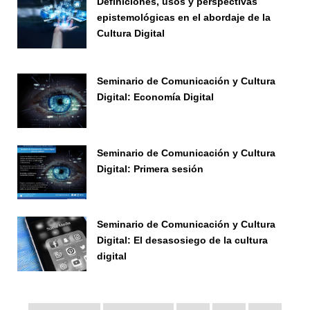
Definiciones, usos y perspectivas
epistemológicas en el abordaje de la
Cultura Digital
Seminario
Seminario de Comunicación y Cultura
Digital: Economía Digital
Seminario
Seminario de Comunicación y Cultura
Digital: Primera sesión
Seminario
Seminario de Comunicación y Cultura
Digital: El desasosiego de la cultura
digital
Seminario