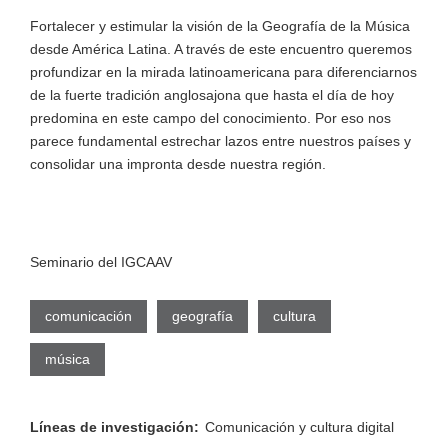
Fortalecer y estimular la visión de la Geografía de la Música
desde América Latina. A través de este encuentro queremos
profundizar en la mirada latinoamericana para diferenciarnos
de la fuerte tradición anglosajona que hasta el día de hoy
predomina en este campo del conocimiento. Por eso nos
parece fundamental estrechar lazos entre nuestros países y
consolidar una impronta desde nuestra región.
Seminario del IGCAAV
comunicación
geografía
cultura
música
Líneas de investigación:
Comunicación y cultura digital