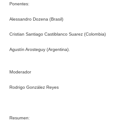
Ponentes:
Alessandro Dozena (Brasil)
Cristian Santiago Castiblanco Suarez (Colombia)
Agustín Arosteguy (Argentina).
Moderador
Rodrigo González Reyes
Resumen: