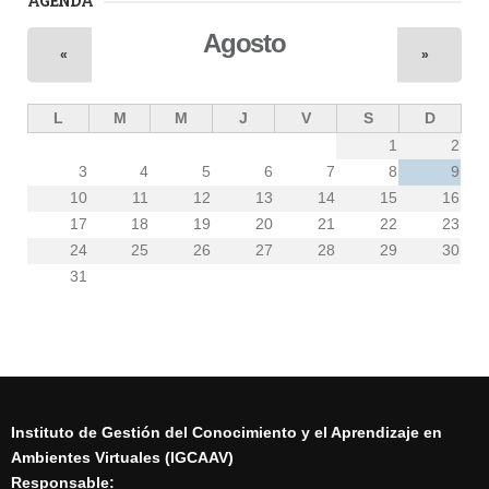
AGENDA
Agosto
«
»
L
M
M
J
V
S
D
1
2
3
4
5
6
7
8
9
10
11
12
13
14
15
16
17
18
19
20
21
22
23
24
25
26
27
28
29
30
31
Instituto de Gestión del Conocimiento y el Aprendizaje en
Ambientes Virtuales (IGCAAV)
Responsable: