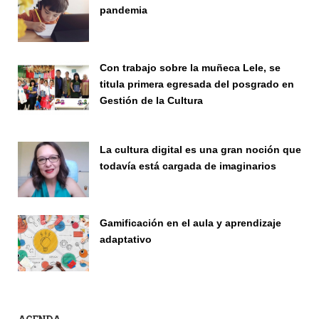
pandemia
Publicaciones
Con trabajo sobre la muñeca Lele, se
titula primera egresada del posgrado en
Gestión de la Cultura
Investigación
La cultura digital es una gran noción que
todavía está cargada de imaginarios
Vinculación
Gamificación en el aula y aprendizaje
adaptativo
Seminario