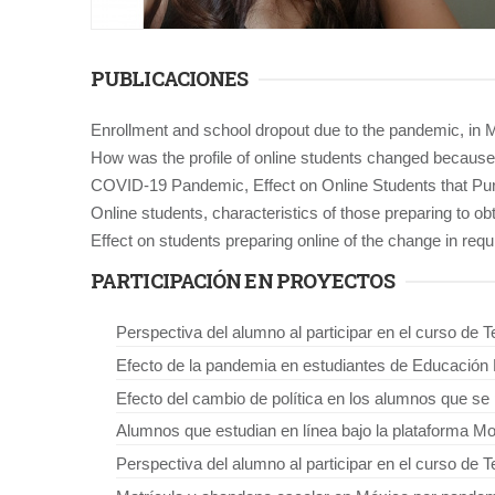
PUBLICACIONES
Enrollment and school dropout due to the pandemic, in 
How was the profile of online students changed becaus
COVID-19 Pandemic, Effect on Online Students that Pu
Online students, characteristics of those preparing to o
Effect on students preparing online of the change in requ
PARTICIPACIÓN EN PROYECTOS
Perspectiva del alumno al participar en el curso de 
Efecto de la pandemia en estudiantes de Educación 
Efecto del cambio de política en los alumnos que se 
Alumnos que estudian en línea bajo la plataforma Moo
Perspectiva del alumno al participar en el curso de 