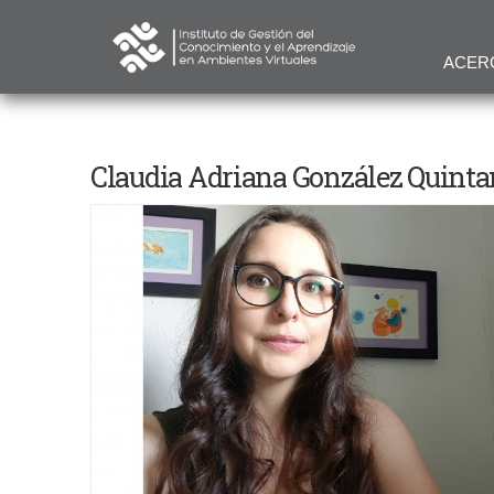
ACER
Claudia Adriana González Quinta