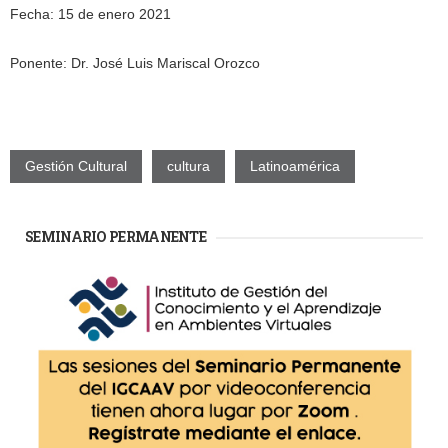
Fecha: 15 de enero 2021
Ponente: Dr. José Luis Mariscal Orozco
Gestión Cultural
cultura
Latinoamérica
SEMINARIO PERMANENTE