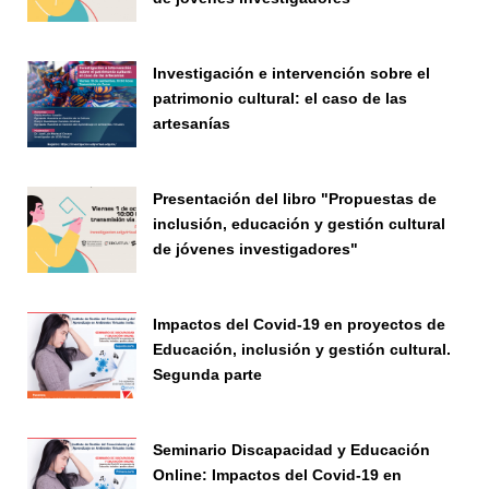
Seminario
Investigación e intervención sobre el
patrimonio cultural: el caso de las
artesanías
Seminario
Presentación del libro "Propuestas de
inclusión, educación y gestión cultural
de jóvenes investigadores"
Seminario
Impactos del Covid-19 en proyectos de
Educación, inclusión y gestión cultural.
Segunda parte
Seminario
Seminario Discapacidad y Educación
Online: Impactos del Covid-19 en