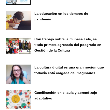
La educación en los tiempos de
pandemia
Publicaciones
Con trabajo sobre la muñeca Lele, se
titula primera egresada del posgrado en
Gestión de la Cultura
Investigación
La cultura digital es una gran noción que
todavía está cargada de imaginarios
Vinculación
Gamificación en el aula y aprendizaje
adaptativo
Seminario