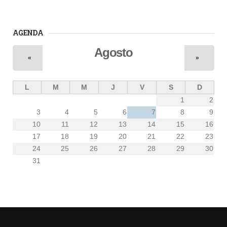
AGENDA
Agosto
«
»
L
M
M
J
V
S
D
1
2
3
4
5
6
7
8
9
10
11
12
13
14
15
16
17
18
19
20
21
22
23
24
25
26
27
28
29
30
31