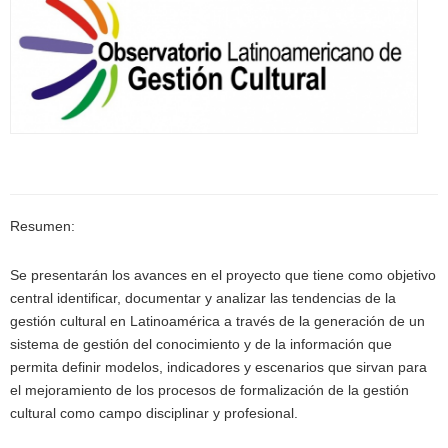
Resumen:
Se presentarán los avances en el proyecto que tiene como objetivo
central identificar, documentar y analizar las tendencias de la
gestión cultural en Latinoamérica a través de la generación de un
sistema de gestión del conocimiento y de la información que
permita definir modelos, indicadores y escenarios que sirvan para
el mejoramiento de los procesos de formalización de la gestión
cultural como campo disciplinar y profesional.