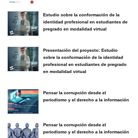
Estudio sobre la conformación de la
identidad profesional en estudiantes de
pregrado en modalidad virtual
Seminario
Presentación del proyecto: Estudio
sobre la conformación de la identidad
profesional en estudiantes de pregrado
en modalidad virtual
Seminario
Pensar la corrupción desde el
periodismo y el derecho a la información
Seminario
Pensar la corrupción desde el
periodismo y el derecho a la información