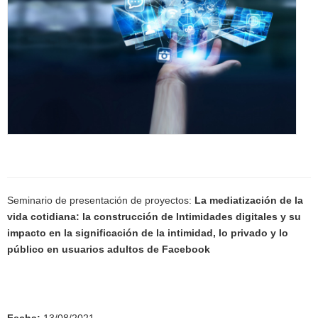
Seminario de presentación de proyectos:
La mediatización de la
vida cotidiana: la construcción de Intimidades digitales y su
impacto en la significación de la intimidad, lo privado y lo
público en usuarios adultos de Facebook