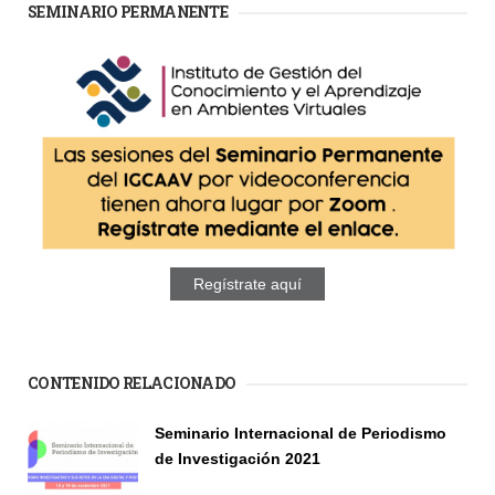
SEMINARIO PERMANENTE
Regístrate aquí
CONTENIDO RELACIONADO
Páginas
Seminario Internacional de Periodismo
de Investigación 2021