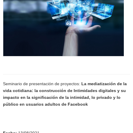
Seminario de presentación de proyectos:
La mediatización de la
vida cotidiana: la construcción de Intimidades digitales y su
impacto en la significación de la intimidad, lo privado y lo
público en usuarios adultos de Facebook