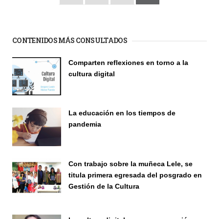
CONTENIDOS MÁS CONSULTADOS
Comparten reflexiones en torno a la
cultura digital
Seminario
La educación en los tiempos de
pandemia
Publicaciones
Con trabajo sobre la muñeca Lele, se
titula primera egresada del posgrado en
Gestión de la Cultura
Investigación