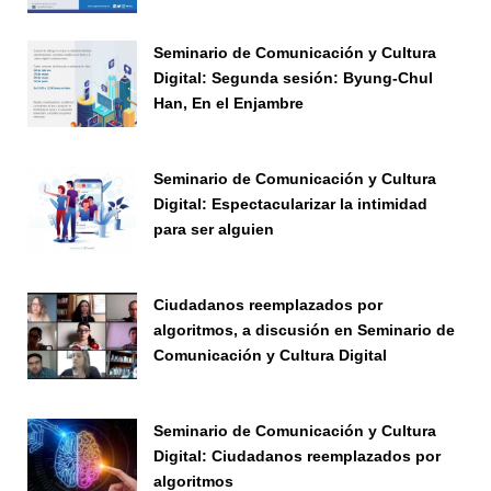
Seminario de Comunicación y Cultura
Digital: Segunda sesión: Byung-Chul
Han, En el Enjambre
Seminario
Seminario de Comunicación y Cultura
Digital: Espectacularizar la intimidad
para ser alguien
Seminario
Ciudadanos reemplazados por
algoritmos, a discusión en Seminario de
Comunicación y Cultura Digital
Seminario
Seminario de Comunicación y Cultura
Digital: Ciudadanos reemplazados por
algoritmos