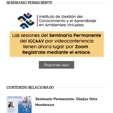
SEMINARIO PERMANENTE
Regístrate aquí
CONTENIDO RELACIONADO
Páginas
Seminario Permanente: Gladys Ortiz
Henderson
Seminario