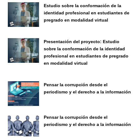
Estudio sobre la conformación de la
identidad profesional en estudiantes de
pregrado en modalidad virtual
Seminario
Presentación del proyecto: Estudio
sobre la conformación de la identidad
profesional en estudiantes de pregrado
en modalidad virtual
Seminario
Pensar la corrupción desde el
periodismo y el derecho a la información
Seminario
Pensar la corrupción desde el
periodismo y el derecho a la información
Seminario