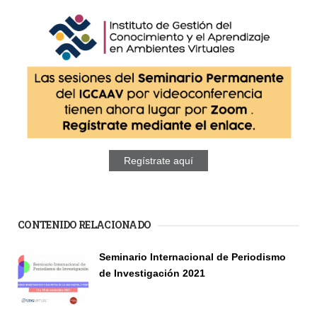
Regístrate aquí
CONTENIDO RELACIONADO
Páginas
Seminario Internacional de Periodismo
de Investigación 2021