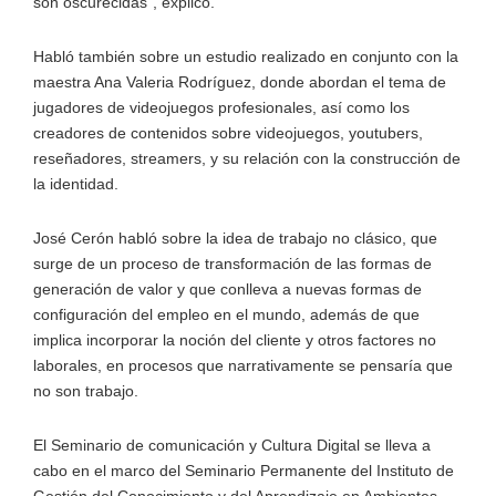
son oscurecidas", explicó.
Habló también sobre un estudio realizado en conjunto con la
maestra Ana Valeria Rodríguez, donde abordan el tema de
jugadores de videojuegos profesionales, así como los
creadores de contenidos sobre videojuegos, youtubers,
reseñadores, streamers, y su relación con la construcción de
la identidad.
José Cerón habló sobre la idea de trabajo no clásico, que
surge de un proceso de transformación de las formas de
generación de valor y que conlleva a nuevas formas de
configuración del empleo en el mundo, además de que
implica incorporar la noción del cliente y otros factores no
laborales, en procesos que narrativamente se pensaría que
no son trabajo.
El Seminario de comunicación y Cultura Digital se lleva a
cabo en el marco del Seminario Permanente del Instituto de
Gestión del Conocimiento y del Aprendizaje en Ambientes