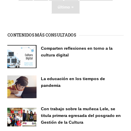
último »
CONTENIDOS MÁS CONSULTADOS
Comparten reflexiones en torno a la
cultura digital
Seminario
La educación en los tiempos de
pandemia
Publicaciones
Con trabajo sobre la muñeca Lele, se
titula primera egresada del posgrado en
Gestión de la Cultura
Investigación