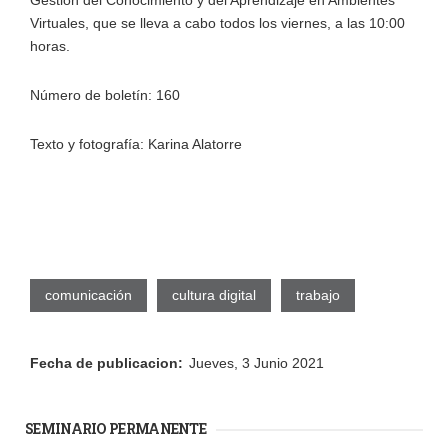
Virtuales, que se lleva a cabo todos los viernes, a las 10:00
horas.
Número de boletín: 160
Texto y fotografía: Karina Alatorre
comunicación
cultura digital
trabajo
Fecha de publicacion:
Jueves, 3 Junio 2021
SEMINARIO PERMANENTE