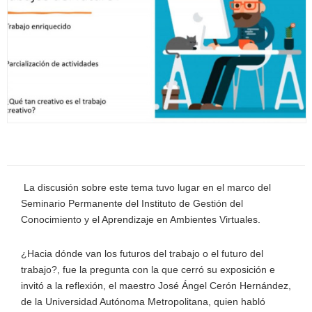
La discusión sobre este tema tuvo lugar en el marco del
Seminario Permanente del Instituto de Gestión del
Conocimiento y el Aprendizaje en Ambientes Virtuales.
¿Hacia dónde van los futuros del trabajo o el futuro del
trabajo?, fue la pregunta con la que cerró su exposición e
invitó a la reflexión, el maestro José Ángel Cerón Hernández,
de la Universidad Autónoma Metropolitana, quien habló