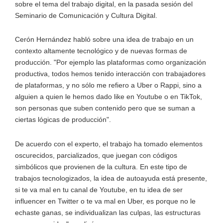
sobre el tema del trabajo digital, en la pasada sesión del
Seminario de Comunicación y Cultura Digital.
Cerón Hernández habló sobre una idea de trabajo en un
contexto altamente tecnológico y de nuevas formas de
producción. "Por ejemplo las plataformas como organización
productiva, todos hemos tenido interacción con trabajadores
de plataformas, y no sólo me refiero a Uber o Rappi, sino a
alguien a quien le hemos dado like en Youtube o en TikTok,
son personas que suben contenido pero que se suman a
ciertas lógicas de producción".
De acuerdo con el experto, el trabajo ha tomado elementos
oscurecidos, parcializados, que juegan con códigos
simbólicos que provienen de la cultura. En este tipo de
trabajos tecnologizados, la idea de autoayuda está presente,
si te va mal en tu canal de Youtube, en tu idea de ser
influencer en Twitter o te va mal en Uber, es porque no le
echaste ganas, se individualizan las culpas, las estructuras