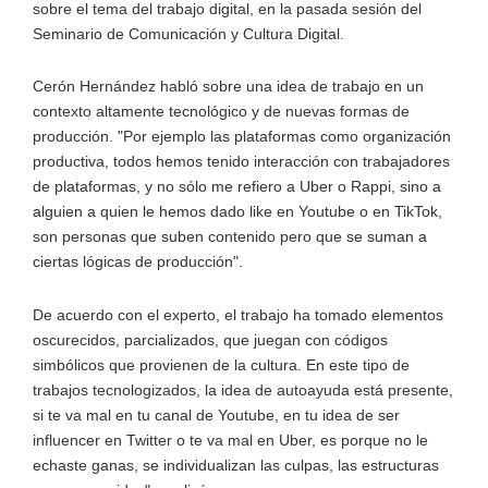
sobre el tema del trabajo digital, en la pasada sesión del
Seminario de Comunicación y Cultura Digital.
Cerón Hernández habló sobre una idea de trabajo en un
contexto altamente tecnológico y de nuevas formas de
producción. "Por ejemplo las plataformas como organización
productiva, todos hemos tenido interacción con trabajadores
de plataformas, y no sólo me refiero a Uber o Rappi, sino a
alguien a quien le hemos dado like en Youtube o en TikTok,
son personas que suben contenido pero que se suman a
ciertas lógicas de producción".
De acuerdo con el experto, el trabajo ha tomado elementos
oscurecidos, parcializados, que juegan con códigos
simbólicos que provienen de la cultura. En este tipo de
trabajos tecnologizados, la idea de autoayuda está presente,
si te va mal en tu canal de Youtube, en tu idea de ser
influencer en Twitter o te va mal en Uber, es porque no le
echaste ganas, se individualizan las culpas, las estructuras