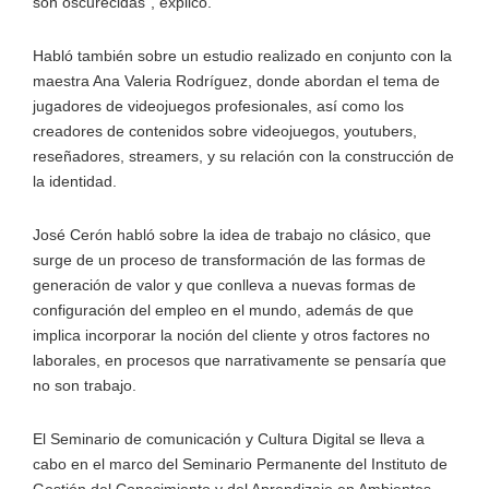
son oscurecidas", explicó.
Habló también sobre un estudio realizado en conjunto con la
maestra Ana Valeria Rodríguez, donde abordan el tema de
jugadores de videojuegos profesionales, así como los
creadores de contenidos sobre videojuegos, youtubers,
reseñadores, streamers, y su relación con la construcción de
la identidad.
José Cerón habló sobre la idea de trabajo no clásico, que
surge de un proceso de transformación de las formas de
generación de valor y que conlleva a nuevas formas de
configuración del empleo en el mundo, además de que
implica incorporar la noción del cliente y otros factores no
laborales, en procesos que narrativamente se pensaría que
no son trabajo.
El Seminario de comunicación y Cultura Digital se lleva a
cabo en el marco del Seminario Permanente del Instituto de
Gestión del Conocimiento y del Aprendizaje en Ambientes