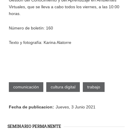
Virtuales, que se lleva a cabo todos los viernes, a las 10:00
horas.
Número de boletín: 160
Texto y fotografía: Karina Alatorre
comunicación
cultura digital
trabajo
Fecha de publicacion:
Jueves, 3 Junio 2021
SEMINARIO PERMANENTE