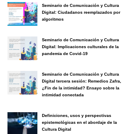
Seminario de Comunicación y Cultura
Digital: Ciudadanos reemplazados por
algoritmos
Seminario
Seminario de Comunicación y Cultura
Digital: Implicaciones culturales de la
pandemia de Covid-19
Seminario
Seminario de Comunicación y Cultura
Digital tercera sesión: Remedios Zafra,
¿Fin de la intimidad? Ensayo sobre la
intimidad conectada
Seminario
Definiciones, usos y perspectivas
epistemológicas en el abordaje de la
Cultura Digital