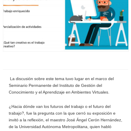
La discusión sobre este tema tuvo lugar en el marco del
Seminario Permanente del Instituto de Gestión del
Conocimiento y el Aprendizaje en Ambientes Virtuales.
¿Hacia dónde van los futuros del trabajo o el futuro del
trabajo?, fue la pregunta con la que cerró su exposición e
invitó a la reflexión, el maestro José Ángel Cerón Hernández,
de la Universidad Autónoma Metropolitana, quien habló