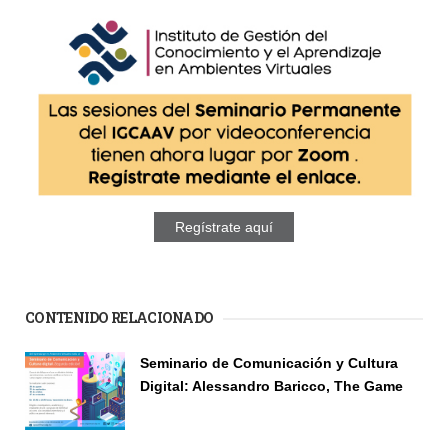
Regístrate aquí
CONTENIDO RELACIONADO
Páginas
Seminario de Comunicación y Cultura
Digital: Alessandro Baricco, The Game
Seminario