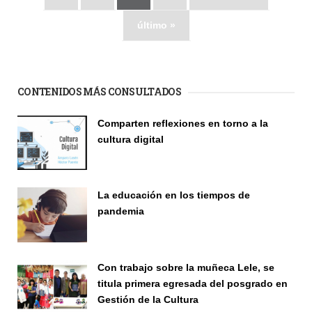
último »
CONTENIDOS MÁS CONSULTADOS
Comparten reflexiones en torno a la
cultura digital
Seminario
La educación en los tiempos de
pandemia
Publicaciones
Con trabajo sobre la muñeca Lele, se
titula primera egresada del posgrado en
Gestión de la Cultura