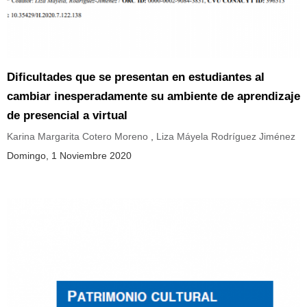
Dificultades que se presentan en estudiantes al
cambiar inesperadamente su ambiente de aprendizaje
de presencial a virtual
Karina Margarita Cotero Moreno
,
Liza Máyela Rodríguez Jiménez
Domingo, 1 Noviembre 2020