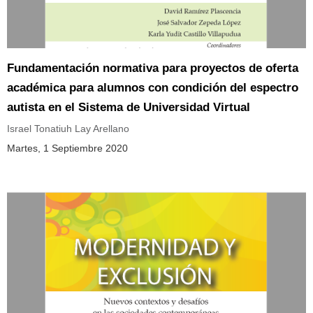
Fundamentación normativa para proyectos de oferta
académica para alumnos con condición del espectro
autista en el Sistema de Universidad Virtual
Israel Tonatiuh Lay Arellano
Martes, 1 Septiembre 2020