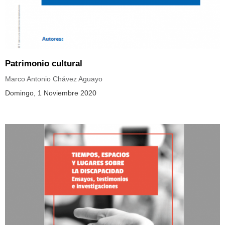
Patrimonio cultural
Marco Antonio Chávez Aguayo
Domingo, 1 Noviembre 2020