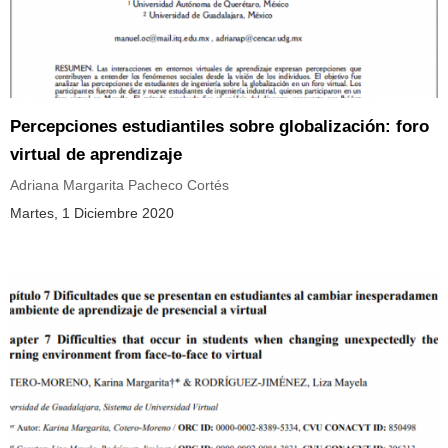
Percepciones estudiantiles sobre globalización: foro
virtual de aprendizaje
Adriana Margarita Pacheco Cortés
Martes, 1 Diciembre 2020