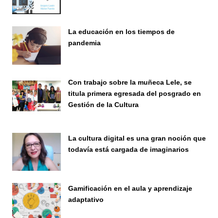
Seminario
La educación en los tiempos de
pandemia
Publicaciones
Con trabajo sobre la muñeca Lele, se
titula primera egresada del posgrado en
Gestión de la Cultura
Investigación
La cultura digital es una gran noción que
todavía está cargada de imaginarios
Vinculación
Gamificación en el aula y aprendizaje
adaptativo
Seminario