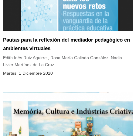
Pautas para la reflexión del mediador pedagógico en
ambientes virtuales
Edith Inés Ruiz Aguirre
,
Rosa María Galindo González
,
Nadia
Livier Martínez de La Cruz
Martes, 1 Diciembre 2020