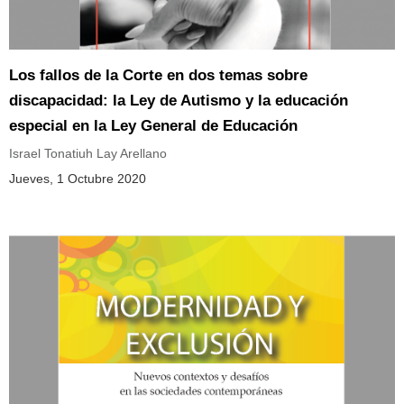
Los fallos de la Corte en dos temas sobre
discapacidad: la Ley de Autismo y la educación
especial en la Ley General de Educación
Israel Tonatiuh Lay Arellano
Jueves, 1 Octubre 2020