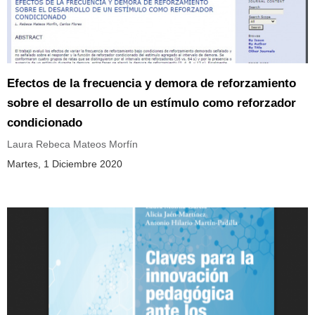
Efectos de la frecuencia y demora de reforzamiento
sobre el desarrollo de un estímulo como reforzador
condicionado
Laura Rebeca Mateos Morfín
Martes, 1 Diciembre 2020