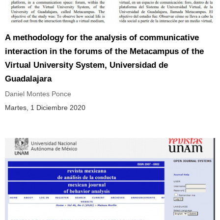
A methodology for the analysis of communicative
interaction in the forums of the Metacampus of the
Virtual University System, Universidad de
Guadalajara
Daniel Montes Ponce
Martes, 1 Diciembre 2020