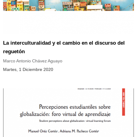
La interculturalidad y el cambio en el discurso del
reguetón
Marco Antonio Chávez Aguayo
Martes, 1 Diciembre 2020