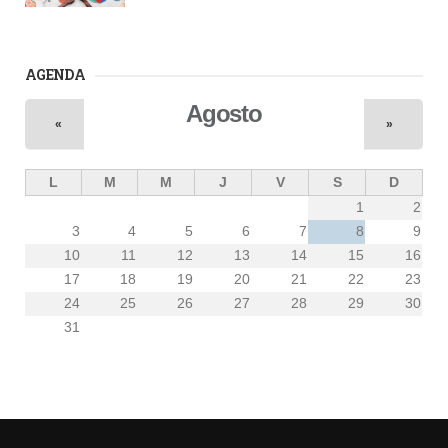
AGENDA
Agosto
«
»
L
M
M
J
V
S
D
1
2
3
4
5
6
7
8
9
10
11
12
13
14
15
16
17
18
19
20
21
22
23
24
25
26
27
28
29
30
31