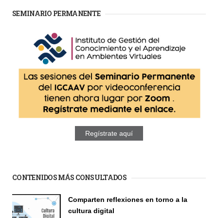
SEMINARIO PERMANENTE
Regístrate aquí
CONTENIDOS MÁS CONSULTADOS
Comparten reflexiones en torno a la
cultura digital