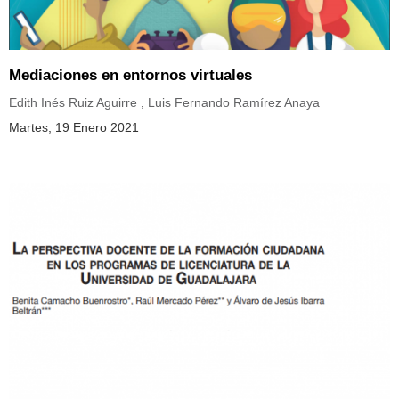
Mediaciones en entornos virtuales
Edith Inés Ruiz Aguirre
,
Luis Fernando Ramírez Anaya
Martes, 19 Enero 2021