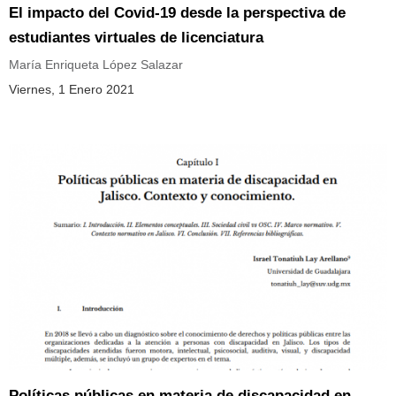
El impacto del Covid-19 desde la perspectiva de
estudiantes virtuales de licenciatura
María Enriqueta López Salazar
Viernes, 1 Enero 2021
Políticas públicas en materia de discapacidad en