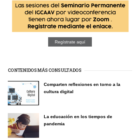
Regístrate aquí
CONTENIDOS MÁS CONSULTADOS
Comparten reflexiones en torno a la
cultura digital
Seminario
La educación en los tiempos de
pandemia
Publicaciones