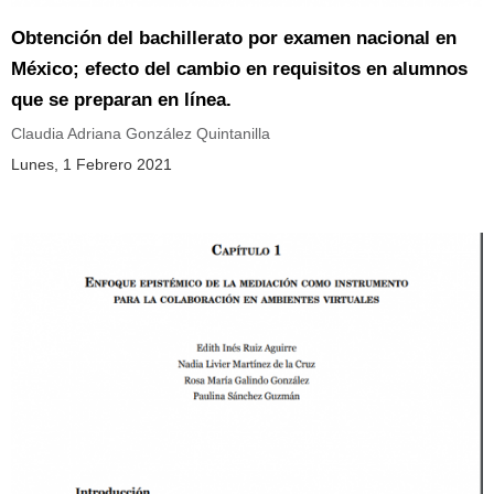
Obtención del bachillerato por examen nacional en
México; efecto del cambio en requisitos en alumnos
que se preparan en línea.
Claudia Adriana González Quintanilla
Lunes, 1 Febrero 2021