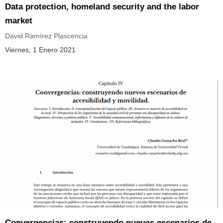
Data protection, homeland security and the labor
market
David Ramírez Plascencia
Viernes, 1 Enero 2021
Convergencias: construyendo nuevos escenarios de