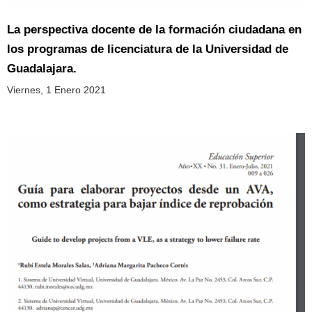
La perspectiva docente de la formación ciudadana en
los programas de licenciatura de la Universidad de
Guadalajara.
Viernes, 1 Enero 2021