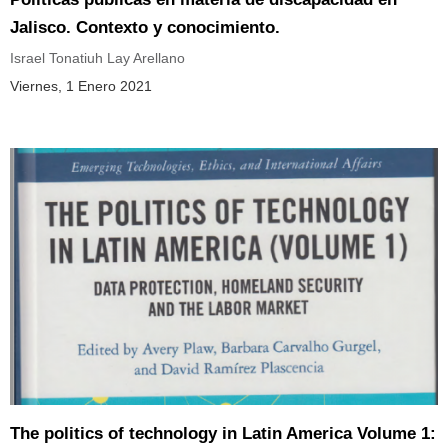
Jalisco. Contexto y conocimiento.
Israel Tonatiuh Lay Arellano
Viernes, 1 Enero 2021
The politics of technology in Latin America Volume 1: