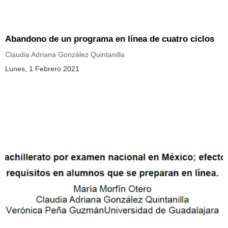
Abandono de un programa en línea de cuatro ciclos
Claudia Adriana González Quintanilla
Lunes, 1 Febrero 2021