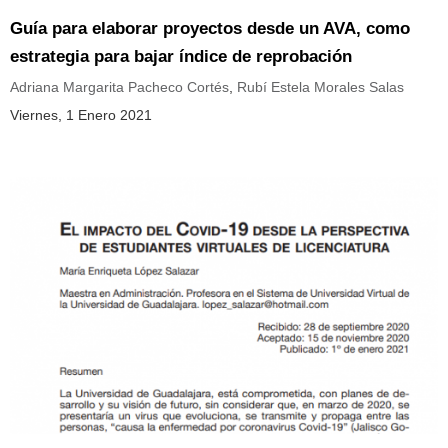
Guía para elaborar proyectos desde un AVA, como
estrategia para bajar índice de reprobación
Adriana Margarita Pacheco Cortés
,
Rubí Estela Morales Salas
Viernes, 1 Enero 2021