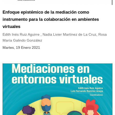
Enfoque epistémico de la mediación como
instrumento para la colaboración en ambientes
virtuales
Edith Inés Ruiz Aguirre
,
Nadia Livier Martínez de La Cruz
,
Rosa
María Galindo González
Martes, 19 Enero 2021