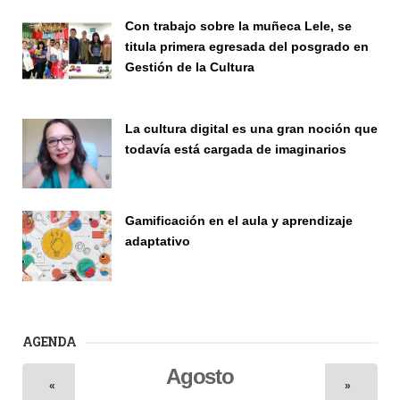
Con trabajo sobre la muñeca Lele, se
titula primera egresada del posgrado en
Gestión de la Cultura
Investigación
La cultura digital es una gran noción que
todavía está cargada de imaginarios
Vinculación
Gamificación en el aula y aprendizaje
adaptativo
Seminario
AGENDA
Agosto
«
»