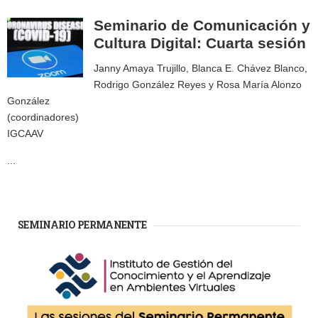
Seminario de Comunicación y
Cultura Digital: Cuarta sesión
Janny Amaya Trujillo, Blanca E. Chávez Blanco,
Rodrigo González Reyes y Rosa María Alonzo
González
(coordinadores)
IGCAAV
...
SEMINARIO PERMANENTE