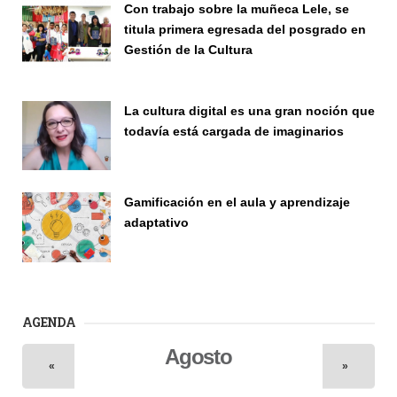
Con trabajo sobre la muñeca Lele, se
titula primera egresada del posgrado en
Gestión de la Cultura
Investigación
La cultura digital es una gran noción que
todavía está cargada de imaginarios
Vinculación
Gamificación en el aula y aprendizaje
adaptativo
Seminario
AGENDA
Agosto
«
»