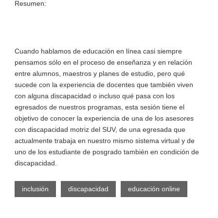
Resumen:
Cuando hablamos de educación en línea casi siempre
pensamos sólo en el proceso de enseñanza y en relación
entre alumnos, maestros y planes de estudio, pero qué
sucede con la experiencia de docentes que también viven
con alguna discapacidad o incluso qué pasa con los
egresados de nuestros programas, esta sesión tiene el
objetivo de conocer la experiencia de una de los asesores
con discapacidad motriz del SUV, de una egresada que
actualmente trabaja en nuestro mismo sistema virtual y de
uno de los estudiante de posgrado también en condición de
discapacidad.
inclusión
discapacidad
educación online