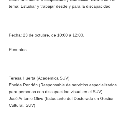
tema: Estudiar y trabajar desde y para la discapacidad
Fecha: 23 de octubre, de 10:00 a 12:00.
Ponentes:
Teresa Huerta (Académica SUV)
Eneida Rendón (Responsable de servicios especializados
para personas con discapacidad visual en el SUV)
José Antonio Olivo (Estudiante del Doctorado en Gestión
Cultural, SUV)