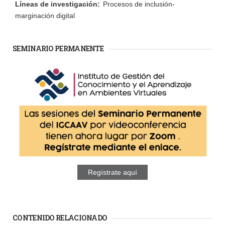
Líneas de investigación:
Procesos de inclusión-
marginación digital
SEMINARIO PERMANENTE
Regístrate aquí
CONTENIDO RELACIONADO