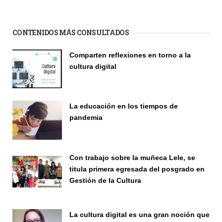
CONTENIDOS MÁS CONSULTADOS
Comparten reflexiones en torno a la
cultura digital
Seminario
La educación en los tiempos de
pandemia
Publicaciones
Con trabajo sobre la muñeca Lele, se
titula primera egresada del posgrado en
Gestión de la Cultura
Investigación
La cultura digital es una gran noción que