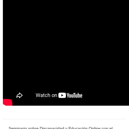
Seminario sobre Discapacidad y Educación Online con el