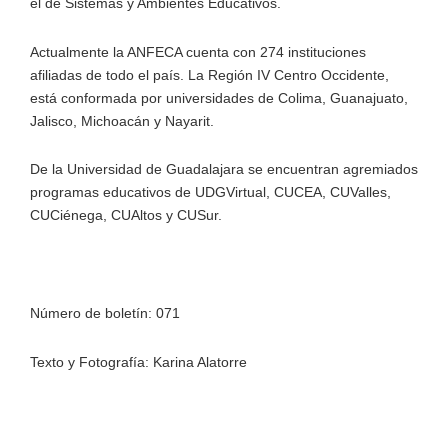
el de Sistemas y Ambientes Educativos.
Actualmente la ANFECA cuenta con 274 instituciones
afiliadas de todo el país. La Región IV Centro Occidente,
está conformada por universidades de Colima, Guanajuato,
Jalisco, Michoacán y Nayarit.
De la Universidad de Guadalajara se encuentran agremiados
programas educativos de UDGVirtual, CUCEA, CUValles,
CUCiénega, CUAltos y CUSur.
Número de boletín: 071
Texto y Fotografía: Karina Alatorre