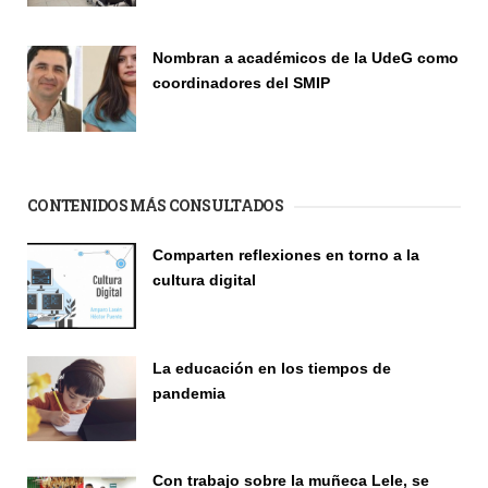
Vinculación
Nombran a académicos de la UdeG como
coordinadores del SMIP
Vinculación
CONTENIDOS MÁS CONSULTADOS
Comparten reflexiones en torno a la
cultura digital
Seminario
La educación en los tiempos de
pandemia
Publicaciones
Con trabajo sobre la muñeca Lele, se