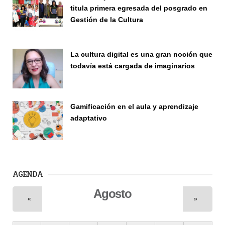
titula primera egresada del posgrado en
Gestión de la Cultura
Investigación
La cultura digital es una gran noción que
todavía está cargada de imaginarios
Vinculación
Gamificación en el aula y aprendizaje
adaptativo
Seminario
AGENDA
Agosto
«
»