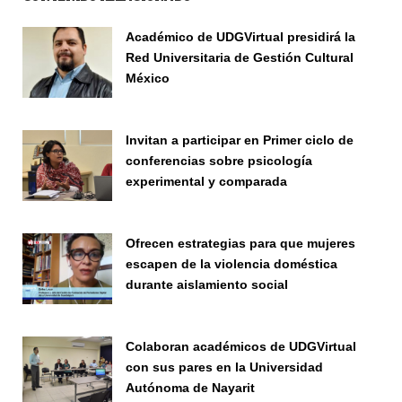
Académico de UDGVirtual presidirá la
Red Universitaria de Gestión Cultural
México
Investigadores
Invitan a participar en Primer ciclo de
conferencias sobre psicología
experimental y comparada
Vinculación
Ofrecen estrategias para que mujeres
escapen de la violencia doméstica
durante aislamiento social
Vinculación
Colaboran académicos de UDGVirtual
con sus pares en la Universidad
Autónoma de Nayarit