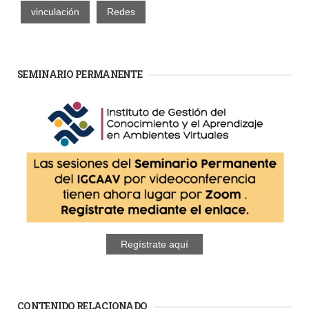
vinculación
Redes
SEMINARIO PERMANENTE
Regístrate aquí
CONTENIDO RELACIONADO