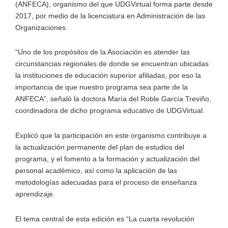
(ANFECA), organismo del que UDGVirtual forma parte desde
2017, por medio de la licenciatura en Administración de las
Organizaciones.
“Uno de los propósitos de la Asociación es atender las
circunstancias regionales de donde se encuentran ubicadas
la instituciones de educación superior afiliadas, por eso la
importancia de que nuestro programa sea parte de la
ANFECA”, señaló la doctora María del Roble García Treviño,
coordinadora de dicho programa educativo de UDGVirtual.
Explicó que la participación en este organismo contribuye a
la actualización permanente del plan de estudios del
programa, y el fomento a la formación y actualización del
personal académico, así como la aplicación de las
metodologías adecuadas para el proceso de enseñanza
aprendizaje.
El tema central de esta edición es “La cuarta revolución