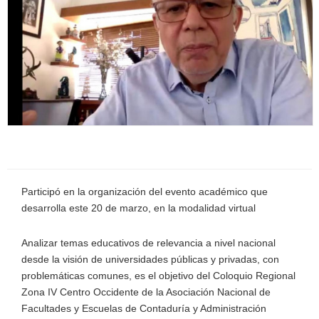
Participó en la organización del evento académico que
desarrolla este 20 de marzo, en la modalidad virtual
Analizar temas educativos de relevancia a nivel nacional
desde la visión de universidades públicas y privadas, con
problemáticas comunes, es el objetivo del Coloquio Regional
Zona IV Centro Occidente de la Asociación Nacional de
Facultades y Escuelas de Contaduría y Administración