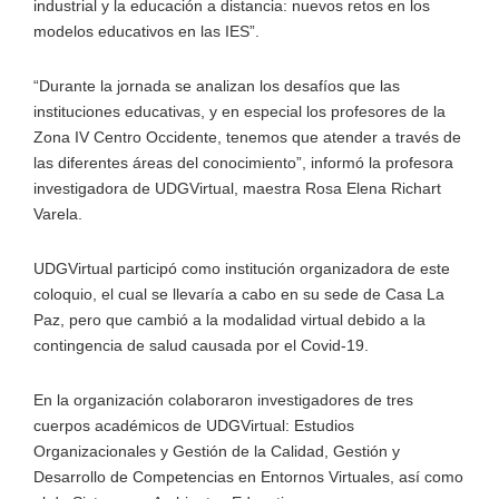
industrial y la educación a distancia: nuevos retos en los
modelos educativos en las IES”.
“Durante la jornada se analizan los desafíos que las
instituciones educativas, y en especial los profesores de la
Zona IV Centro Occidente, tenemos que atender a través de
las diferentes áreas del conocimiento”, informó la profesora
investigadora de UDGVirtual, maestra Rosa Elena Richart
Varela.
UDGVirtual participó como institución organizadora de este
coloquio, el cual se llevaría a cabo en su sede de Casa La
Paz, pero que cambió a la modalidad virtual debido a la
contingencia de salud causada por el Covid-19.
En la organización colaboraron investigadores de tres
cuerpos académicos de UDGVirtual: Estudios
Organizacionales y Gestión de la Calidad, Gestión y
Desarrollo de Competencias en Entornos Virtuales, así como