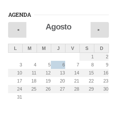
AGENDA
Agosto
«
»
L
M
M
J
V
S
D
1
2
3
4
5
6
7
8
9
10
11
12
13
14
15
16
17
18
19
20
21
22
23
24
25
26
27
28
29
30
31