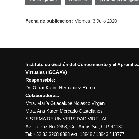
Fecha de publicacion:
Viernes, 3 Julio 2020
Instituto de Gestión del Conocimiento y el Aprendiz
Virtuales (IGCAAV)
Responsable:
Dr. Omar Karim Hernández Romo
Colaboradoras:
Mtra. María Guadalupe Nolasco Virgen
Mtra. Ana Karen Mercado Castellanos
SISTEMA DE UNIVERSIDAD VIRTUAL
Av. La Paz No. 2453, Col. Arcos Sur, C.P. 44130
Tel: +52 33 3268 8888‏ ext. 18848 / 18843 / 18777