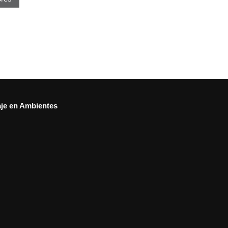
aje en Ambientes