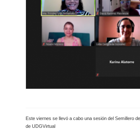
Este viernes se llevó a cabo una sesión del Semillero d
de UDGVirtual