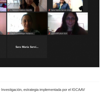
e Investigación, estrategia implementada por el IGCAAV