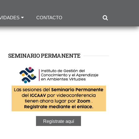
VIDADES
CONTACTO
SEMINARIO PERMANENTE
Regístrate aquí